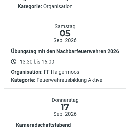
Kategorie:
Organisation
Samstag
05
Sep. 2026
Übungstag mit den Nachbarfeuerwehren 2026
13:30 bis 16:00
Organisation:
FF Haigermoos
Kategorie:
Feuerwehrausbildung Aktive
Donnerstag
17
Sep. 2026
Kameradschaftstabend