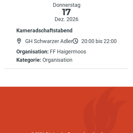
Donnerstag
17
Dez. 2026
Kameradschaftstabend
GH Schwarzer Adler
20:00 bis 22:00
Organisation:
FF Haigermoos
Kategorie:
Organisation