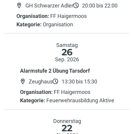
GH Schwarzer Adler
20:00 bis 22:00
Organisation:
FF Haigermoos
Kategorie:
Organisation
Samstag
26
Sep. 2026
Alarmstufe 2 Übung Tarsdorf
Zeughaus
13:30 bis 15:30
Organisation:
FF Haigermoos
Kategorie:
Feuerwehrausbildung Aktive
Donnerstag
22