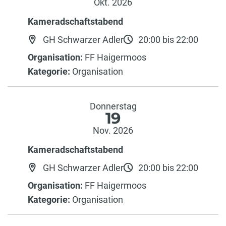
Okt. 2026
Kameradschaftstabend
GH Schwarzer Adler
20:00 bis 22:00
Organisation:
FF Haigermoos
Kategorie:
Organisation
Donnerstag
19
Nov. 2026
Kameradschaftstabend
GH Schwarzer Adler
20:00 bis 22:00
Organisation:
FF Haigermoos
Kategorie:
Organisation