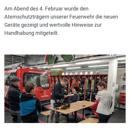
Am Abend des 4. Februar wurde den
Atemschutzträgern unserer Feuerwehr die neuen
Geräte gezeigt und wertvolle Hinweise zur
Handhabung mitgeteilt.