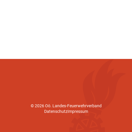
© 2026 Oö. Landes-Feuerwehrverband
Datenschutz
Impressum