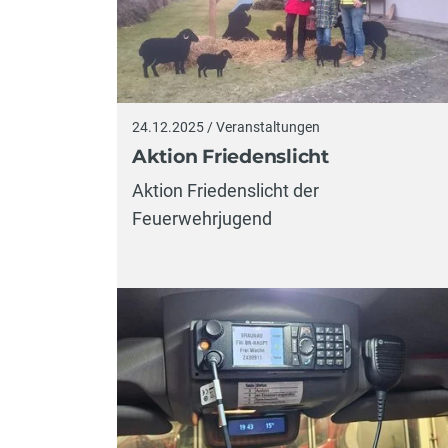
24.12.2025 / Veranstaltungen
Aktion Friedenslicht
Aktion Friedenslicht der
Feuerwehrjugend