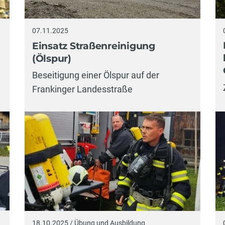
07.11.2025
Einsatz Straßenreinigung
(Ölspur)
Beseitigung einer Ölspur auf der
Frankinger Landesstraße
18.10.2025 / Übung und Ausbildung