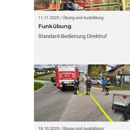
11.11.2025 / Übung und Ausbildung
Funkübung
Standard-Bedienung Direktruf
18.10.2025 / Übung und Ausbildung