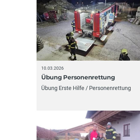
10.03.2026
Übung Personenrettung
Übung Erste Hilfe / Personenrettung