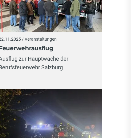
22.11.2025 / Veranstaltungen
Feuerwehrausflug
Ausflug zur Hauptwache der
Berufsfeuerwehr Salzburg