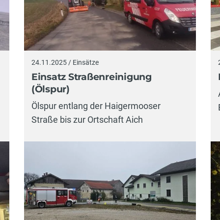
24.11.2025 / Einsätze
Einsatz Straßenreinigung
(Ölspur)
Ölspur entlang der Haigermooser
Straße bis zur Ortschaft Aich