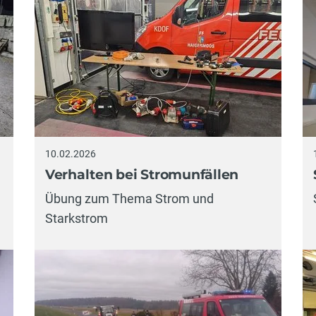
10.02.2026
Verhalten bei Stromunfällen
Übung zum Thema Strom und
Starkstrom