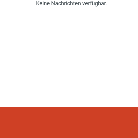
Keine Nachrichten verfügbar.