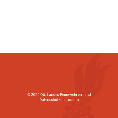
© 2026 Oö. Landes-Feuerwehrverband
Datenschutz
Impressum