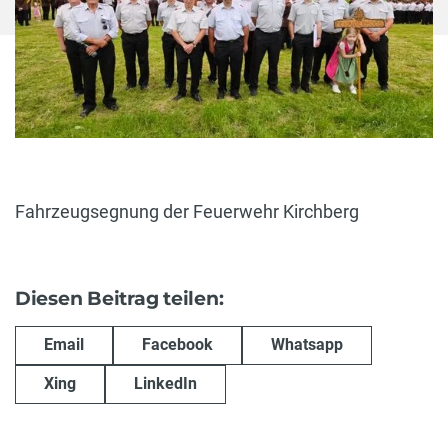
Fahrzeugsegnung der Feuerwehr Kirchberg
Diesen Beitrag teilen:
Email
Facebook
Whatsapp
Xing
LinkedIn