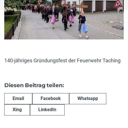
140-jähriges Gründungsfest der Feuerwehr Taching
Diesen Beitrag teilen:
Email
Facebook
Whatsapp
Xing
LinkedIn