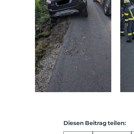
Diesen Beitrag teilen: