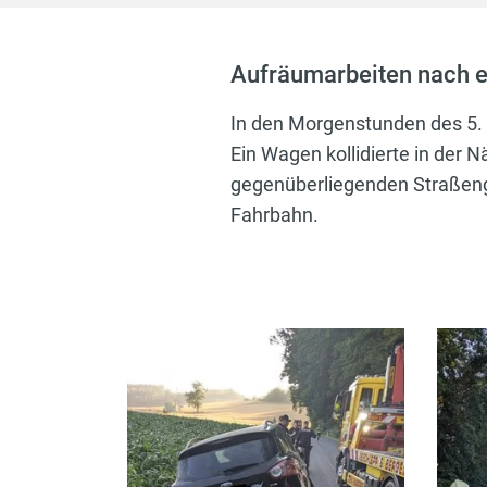
Aufräumarbeiten nach e
In den Morgenstunden des 5. 
Ein Wagen kollidierte in der 
gegenüberliegenden Straßeng
Fahrbahn.