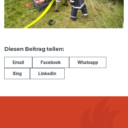
Diesen Beitrag teilen:
Email
Facebook
Whatsapp
Xing
LinkedIn