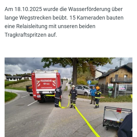
Am 18.10.2025 wurde die Wasserförderung über
lange Wegstrecken beübt. 15 Kameraden bauten
eine Relaisleitung mit unseren beiden
Tragkraftspritzen auf.