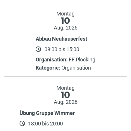
Montag
10
Aug. 2026
Abbau Neuhauserfest
08:00 bis 15:00
Organisation:
FF Plöcking
Kategorie:
Organisation
Montag
10
Aug. 2026
Übung Gruppe Wimmer
18:00 bis 20:00