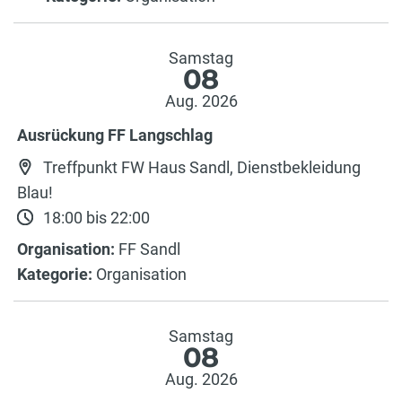
Samstag
08
Aug. 2026
Ausrückung FF Langschlag
Treffpunkt FW Haus Sandl, Dienstbekleidung
Blau!
18:00 bis 22:00
Organisation:
FF Sandl
Kategorie:
Organisation
Samstag
08
Aug. 2026