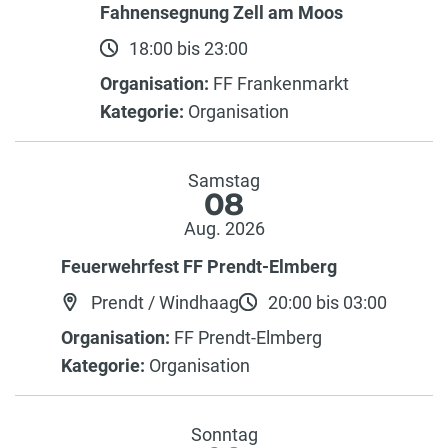
Fahnensegnung Zell am Moos
18:00 bis 23:00
Organisation:
FF Frankenmarkt
Kategorie:
Organisation
Samstag
08
Aug. 2026
Feuerwehrfest FF Prendt-Elmberg
Prendt / Windhaag
20:00 bis 03:00
Organisation:
FF Prendt-Elmberg
Kategorie:
Organisation
Sonntag