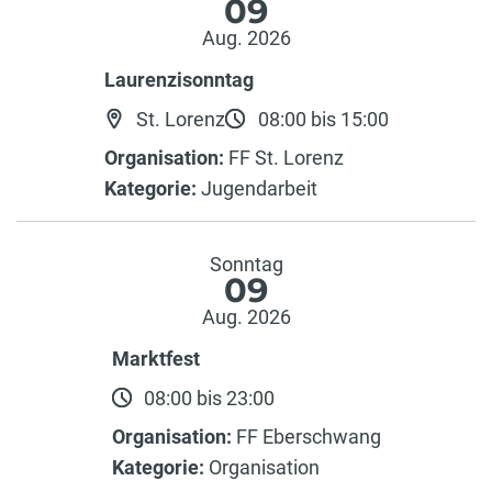
09
Aug. 2026
Laurenzisonntag
St. Lorenz
08:00 bis 15:00
Organisation:
FF St. Lorenz
Kategorie:
Jugendarbeit
Sonntag
09
Aug. 2026
Marktfest
08:00 bis 23:00
Organisation:
FF Eberschwang
Kategorie:
Organisation