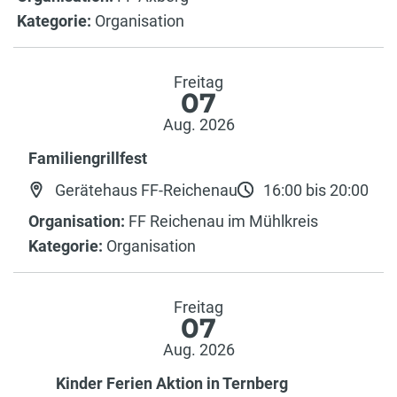
Kategorie:
Organisation
Freitag
07
Aug. 2026
Familiengrillfest
Gerätehaus FF-Reichenau
16:00 bis 20:00
Organisation:
FF Reichenau im Mühlkreis
Kategorie:
Organisation
Freitag
07
Aug. 2026
Kinder Ferien Aktion in Ternberg