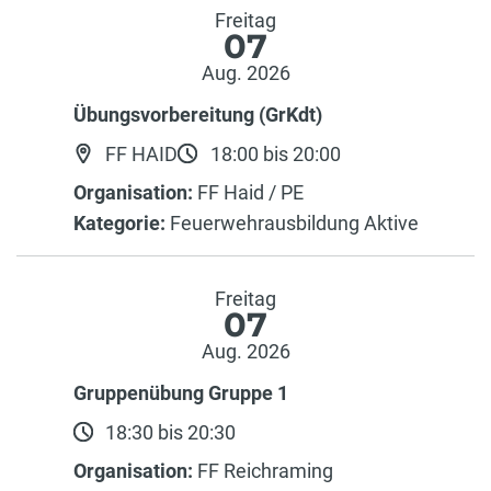
Freitag
07
Aug. 2026
Übungsvorbereitung (GrKdt)
FF HAID
18:00 bis 20:00
Organisation:
FF Haid / PE
Kategorie:
Feuerwehrausbildung Aktive
Freitag
07
Aug. 2026
Gruppenübung Gruppe 1
18:30 bis 20:30
Organisation:
FF Reichraming