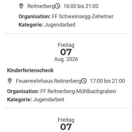
Reitnerberg
16:00 bis 21:00
Organisation:
FF Schweinsegg-Zehetner
Kategorie:
Jugendarbeit
Freitag
07
Aug. 2026
Kinderferienscheck
Feuerwehrhaus Reitnerberg
17:00 bis 21:00
Organisation:
FF Reitnerberg-Mühlbachgraben
Kategorie:
Jugendarbeit
Freitag
07