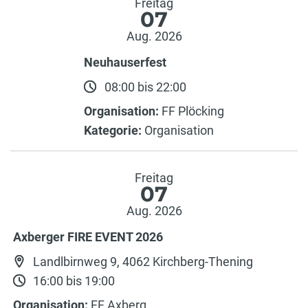
Freitag
07
Aug. 2026
Neuhauserfest
08:00 bis 22:00
Organisation:
FF Plöcking
Kategorie:
Organisation
Freitag
07
Aug. 2026
Axberger FIRE EVENT 2026
Landlbirnweg 9, 4062 Kirchberg-Thening
16:00 bis 19:00
Organisation:
FF Axberg