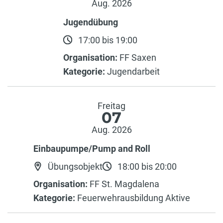
Aug. 2026
Jugendübung
17:00 bis 19:00
Organisation:
FF Saxen
Kategorie:
Jugendarbeit
Freitag
07
Aug. 2026
Einbaupumpe/Pump and Roll
Übungsobjekt
18:00 bis 20:00
Organisation:
FF St. Magdalena
Kategorie:
Feuerwehrausbildung Aktive