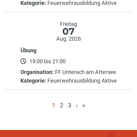
Kategorie:
Feuerwehrausbildung Aktive
Freitag
07
Aug. 2026
Übung
19:00 bis 21:00
Organisation:
FF Unterach am Attersee
Kategorie:
Feuerwehrausbildung Aktive
1
2
3
›
»
(current)