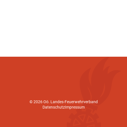
© 2026 Oö. Landes-Feuerwehrverband
Datenschutz
Impressum