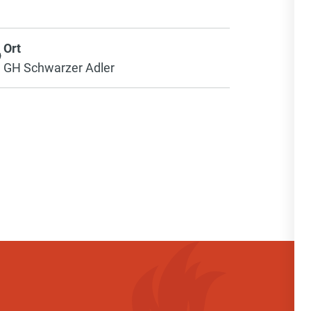
Ort
GH Schwarzer Adler