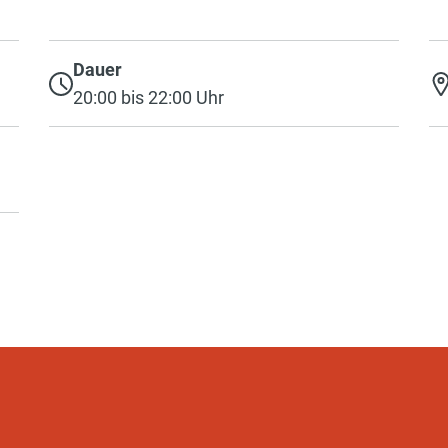
Dauer
20:00 bis 22:00 Uhr